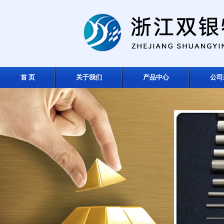
首 页
关于我们
产品中心
公司
在线留言
联系我们