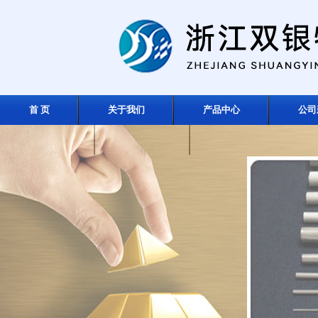
首 页
关于我们
产品中心
公司
在线留言
联系我们