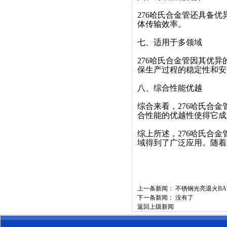
276哈氏合金管还具备
体传输效率。
七、适用于多领域
276哈氏合金管因其优
保生产过程的稳定性和安
八、综合性能优越
综合来看，276哈氏合
合性能的优越性使得它成
综上所述，276哈氏合
域得到了广泛应用。随着
上一条新闻：
不锈钢光亮退火B
下一条新闻： 没有了
返回上级新闻