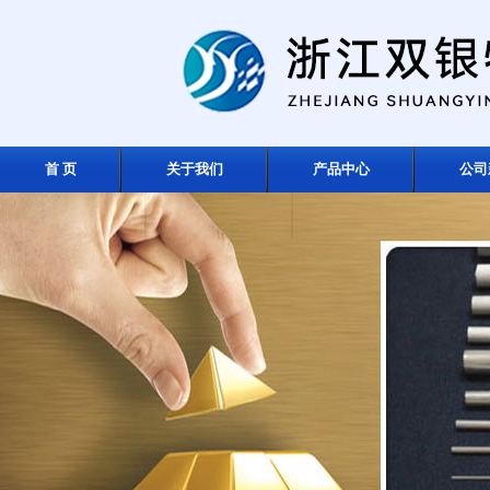
首 页
关于我们
产品中心
公司
在线留言
联系我们