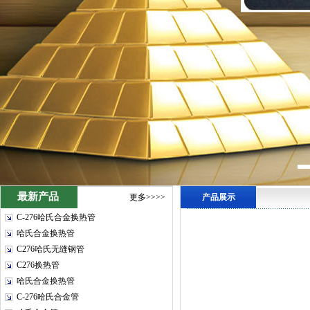
最新产品
更多>>>>
产品展示
C-276哈氏合金换热管
哈氏合金换热管
C276哈氏无缝钢管
C276换热管
哈氏合金换热管
C-276哈氏合金管