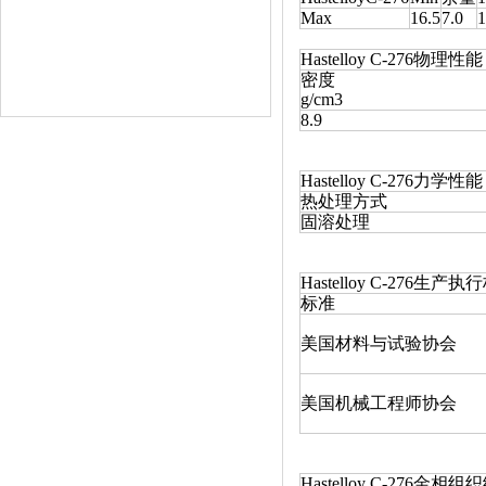
Max
16.5
7.0
1
Hastelloy C-276物理性
密度
g/cm3
8.9
Hastelloy C-276
热处理方式
固溶处理
Hastelloy C-276生产
标准
美国材料与试验协会
美国机械工程师协会
Hastelloy C-276金相