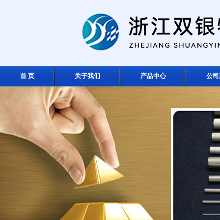
首 页
关于我们
产品中心
公司
在线留言
联系我们