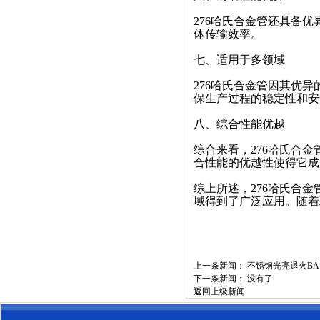
276哈氏合金管还具备
体传输效率。
七、适用于多领域
276哈氏合金管因其优
保生产过程的稳定性和安
八、综合性能优越
综合来看，276哈氏合
合性能的优越性使得它成
综上所述，276哈氏合
域得到了广泛应用。随着
上一条新闻：
不锈钢光亮退火B
下一条新闻： 没有了
返回上级新闻