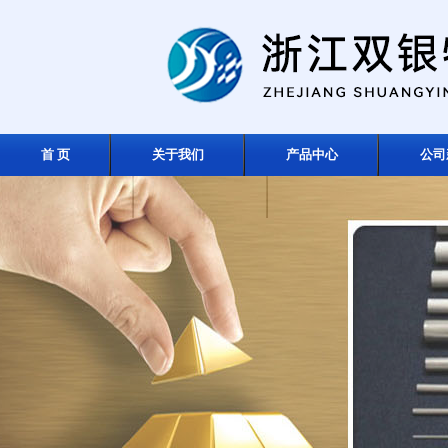
首 页
关于我们
产品中心
公司
在线留言
联系我们